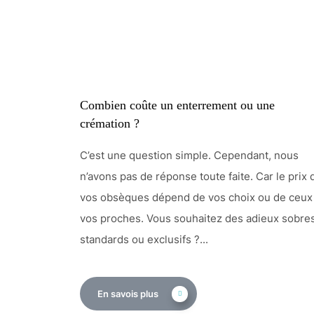
Combien coûte un enterrement ou une
crémation ?
C’est une question simple. Cependant, nous
n’avons pas de réponse toute faite. Car le prix 
vos obsèques dépend de vos choix ou de ceux
vos proches. Vous souhaitez des adieux sobres
standards ou exclusifs ?...
En savois plus