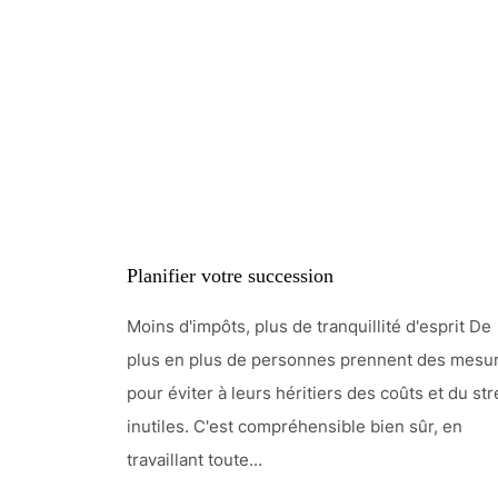
Planifier votre succession
Moins d'impôts, plus de tranquillité d'esprit De
plus en plus de personnes prennent des mesu
pour éviter à leurs héritiers des coûts et du st
inutiles. C'est compréhensible bien sûr, en
travaillant toute...