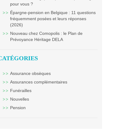
pour vous ?
Épargne-pension en Belgique : 11 questions
fréquemment posées et leurs réponses
(2026)
Nouveau chez Comopolis : le Plan de
Prévoyance Héritage DELA
CATÉGORIES
Assurance obsèques
Assurances complémentaires
Funérailles
Nouvelles
Pension