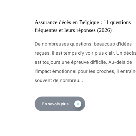
Assurance décès en Belgique : 11 questions
fréquentes et leurs réponses (2026)
De nombreuses questions, beaucoup d'idées
reçues. Il est temps d'y voir plus clair. Un décè
est toujours une épreuve difficile. Au-delà de
l'impact émotionnel pour les proches, il entraî
souvent de nombreu...
En savois plus