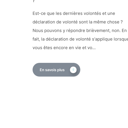
?
Est-ce que les dernières volontés et une
déclaration de volonté sont la même chose ?
Nous pouvons y répondre brièvement, non. En
fait, la déclaration de volonté s'applique lorsqu
vous êtes encore en vie et vo...
En savois plus