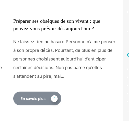
Préparer ses obsèques de son vivant : que
pouvez-vous prévoir dès aujourd’hui ?
Ne laissez rien au hasard Personne n'aime penser
s
à son propre décès. Pourtant, de plus en plus de
personnes choisissent aujourd'hui d'anticiper
ne
certaines décisions. Non pas parce qu'elles
s'attendent au pire, mai...
En savois plus