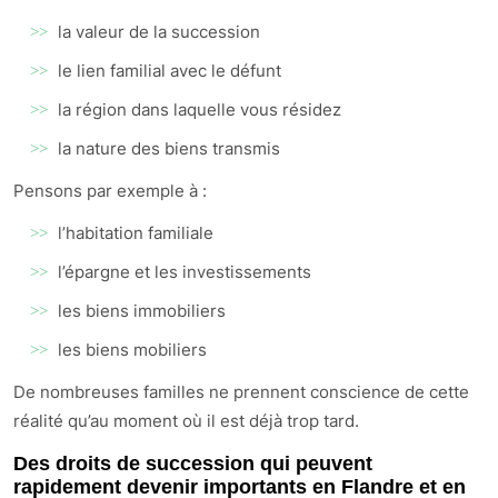
la valeur de la succession
le lien familial avec le défunt
la région dans laquelle vous résidez
la nature des biens transmis
Pensons par exemple à :
l’habitation familiale
l’épargne et les investissements
les biens immobiliers
les biens mobiliers
De nombreuses familles ne prennent conscience de cette
réalité qu’au moment où il est déjà trop tard.
Des droits de succession qui peuvent
rapidement devenir importants en Flandre et en