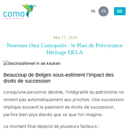
NL
FR
Mai 17, 2026
Nouveau chez Comopolis : le Plan de Prévoyance
Héritage DELA
Beaucoup de Belges sous-estiment l’impact des
droits de succession
Lorsqu’une personne décède, l’intégralité du patrimoine ne
revient pas automatiquement aux proches. Une succession
implique souvent le paiement de droits de succession,
parfois bien plus élevés que ce que l’on imagine.
Le montant final dépend de plusieurs facteurs :