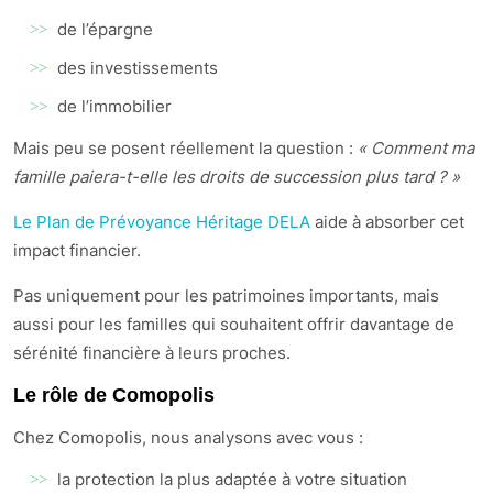
de l’épargne
des investissements
de l’immobilier
Mais peu se posent réellement la question :
« Comment ma
famille paiera-t-elle les droits de succession plus tard ? »
Le Plan de Prévoyance Héritage DELA
aide à absorber cet
impact financier.
Pas uniquement pour les patrimoines importants, mais
aussi pour les familles qui souhaitent offrir davantage de
sérénité financière à leurs proches.
Le rôle de Comopolis
Chez Comopolis, nous analysons avec vous :
la protection la plus adaptée à votre situation