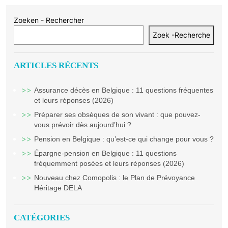
l’article
Zoeken - Rechercher
Zoek -Recherche
ARTICLES RÉCENTS
Assurance décès en Belgique : 11 questions fréquentes
et leurs réponses (2026)
Préparer ses obsèques de son vivant : que pouvez-
vous prévoir dès aujourd’hui ?
Pension en Belgique : qu’est-ce qui change pour vous ?
Épargne-pension en Belgique : 11 questions
fréquemment posées et leurs réponses (2026)
Nouveau chez Comopolis : le Plan de Prévoyance
Héritage DELA
CATÉGORIES