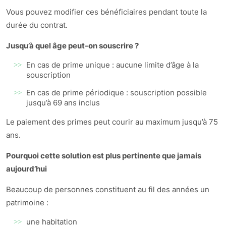
Vous pouvez modifier ces bénéficiaires pendant toute la
durée du contrat.
Jusqu’à quel âge peut-on souscrire ?
En cas de prime unique : aucune limite d’âge à la
souscription
En cas de prime périodique : souscription possible
jusqu’à 69 ans inclus
Le paiement des primes peut courir au maximum jusqu’à 75
ans.
Pourquoi cette solution est plus pertinente que jamais
aujourd’hui
Beaucoup de personnes constituent au fil des années un
patrimoine :
une habitation