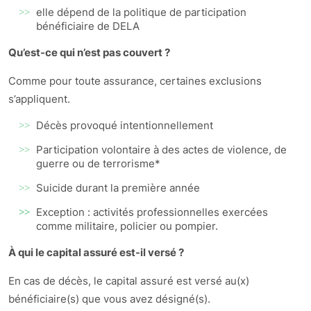
elle dépend de la politique de participation
bénéficiaire de DELA
Qu’est-ce qui n’est pas couvert ?
Comme pour toute assurance, certaines exclusions
s’appliquent.
Décès provoqué intentionnellement
Participation volontaire à des actes de violence, de
guerre ou de terrorisme*
Suicide durant la première année
Exception : activités professionnelles exercées
comme militaire, policier ou pompier.
À qui le capital assuré est-il versé ?
En cas de décès, le capital assuré est versé au(x)
bénéficiaire(s) que vous avez désigné(s).