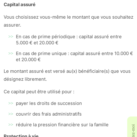
Capital assuré
Vous choisissez vous-même le montant que vous souhaitez
assurer.
En cas de prime périodique : capital assuré entre
5.000 € et 20.000 €
En cas de prime unique : capital assuré entre 10.000 €
et 20.000 €
Le montant assuré est versé au(x) bénéficiaire(s) que vous
désignez librement.
Ce capital peut être utilisé pour :
payer les droits de succession
couvrir des frais administratifs
réduire la pression financière sur la famille
Contactez-moi
Protection à vie