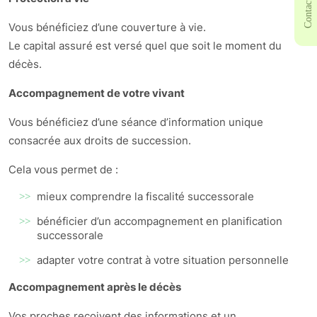
Vous bénéficiez d’une couverture à vie.
Le capital assuré est versé quel que soit le moment du
décès.
Accompagnement de votre vivant
Vous bénéficiez d’une séance d’information unique
consacrée aux droits de succession.
Cela vous permet de :
mieux comprendre la fiscalité successorale
bénéficier d’un accompagnement en planification
successorale
adapter votre contrat à votre situation personnelle
Accompagnement après le décès
Vos proches reçoivent des informations et un