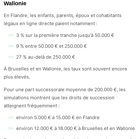
Wallonie
En Flandre, les enfants, parents, époux et cohabitants
légaux en ligne directe paient notamment :
3 % sur la première tranche jusqu’à 50.000 €
9 % entre 50.000 € et 250.000 €
27 % au-delà de 250.000 €
À Bruxelles et en Wallonie, les taux sont souvent encore
plus élevés.
Pour une part successorale moyenne de 200.000 €, les
simulations montrent que les droits de succession
atteignent fréquemment :
environ 5.000 € à 15.000 € en Flandre
environ 12.000 € à 18.000 € à Bruxelles et en Wallonie