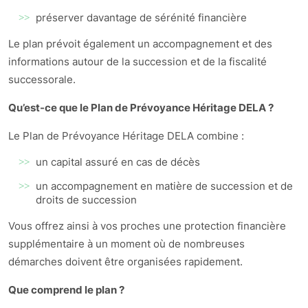
préserver davantage de sérénité financière
Le plan prévoit également un accompagnement et des
informations autour de la succession et de la fiscalité
successorale.
Qu’est-ce que le Plan de Prévoyance Héritage DELA ?
Le Plan de Prévoyance Héritage DELA combine :
un capital assuré en cas de décès
un accompagnement en matière de succession et de
droits de succession
Vous offrez ainsi à vos proches une protection financière
supplémentaire à un moment où de nombreuses
démarches doivent être organisées rapidement.
Que comprend le plan ?