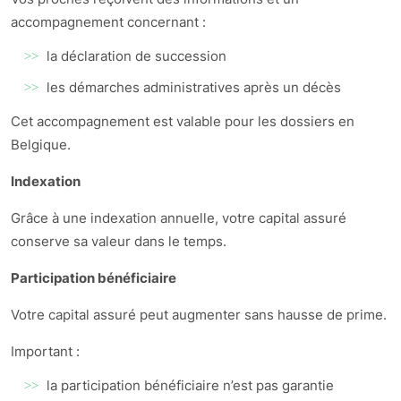
accompagnement concernant :
la déclaration de succession
les démarches administratives après un décès
Cet accompagnement est valable pour les dossiers en
Belgique.
Indexation
Grâce à une indexation annuelle, votre capital assuré
conserve sa valeur dans le temps.
Participation bénéficiaire
Votre capital assuré peut augmenter sans hausse de prime.
Important :
la participation bénéficiaire n’est pas garantie