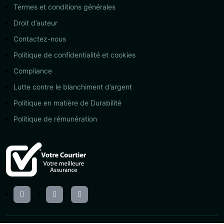
Termes et conditions générales
Droit d’auteur
Contactez-nous
Politique de confidentialité et cookies
Compliance
Lutte contre le blanchiment d’argent
Politique en matière de Durabilité
Politique de rémunération