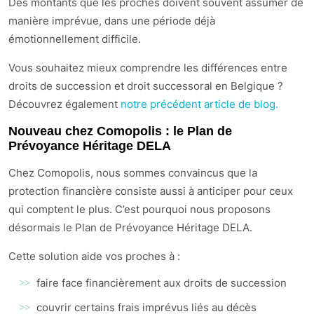
Des montants que les proches doivent souvent assumer de
manière imprévue, dans une période déjà
émotionnellement difficile.
Vous souhaitez mieux comprendre les différences entre
droits de succession et droit successoral en Belgique ?
Découvrez également
notre précédent article de blog.
Nouveau chez Comopolis : le Plan de
Prévoyance Héritage DELA
Chez Comopolis, nous sommes convaincus que la
protection financière consiste aussi à anticiper pour ceux
qui comptent le plus. C’est pourquoi nous proposons
désormais le Plan de Prévoyance Héritage DELA.
Cette solution aide vos proches à :
faire face financièrement aux droits de succession
couvrir certains frais imprévus liés au décès