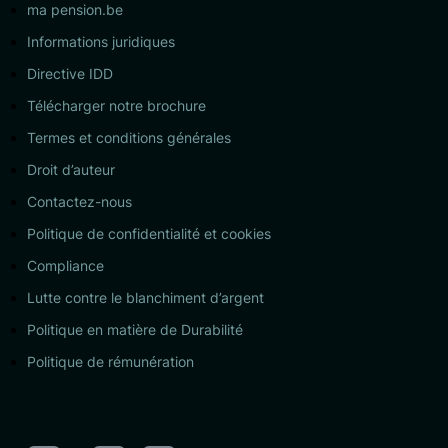
ma pension.be
Informations juridiques
Directive IDD
Télécharger notre brochure
Termes et conditions générales
Droit d’auteur
Contactez-nous
Politique de confidentialité et cookies
Compliance
Lutte contre le blanchiment d’argent
Politique en matière de Durabilité
Politique de rémunération