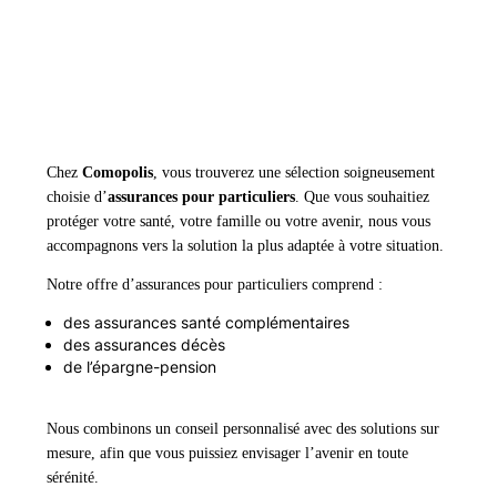
Chez
Comopolis
, vous trouverez une sélection soigneusement
choisie d’
assurances pour particuliers
. Que vous souhaitiez
protéger votre santé, votre famille ou votre avenir, nous vous
accompagnons vers la solution la plus adaptée à votre situation.
Notre offre d’assurances pour particuliers comprend :
des assurances santé complémentaires
des assurances décès
de l’épargne-pension
Nous combinons un conseil personnalisé avec des solutions sur
mesure, afin que vous puissiez envisager l’avenir en toute
sérénité.