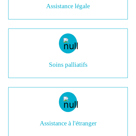
Assistance légale
Soins palliatifs
Assistance à l'étranger