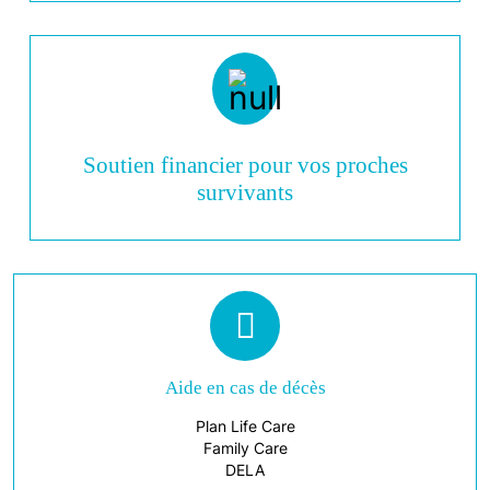
Soutien financier pour vos proches
survivants
Aide en cas de décès
Plan Life Care
Family Care
DELA