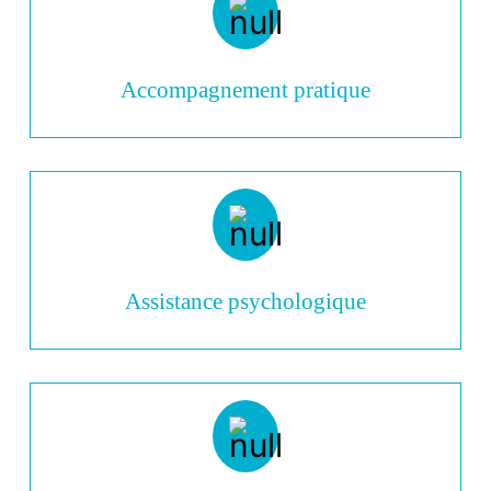
Accompagnement pratique
Assistance psychologique