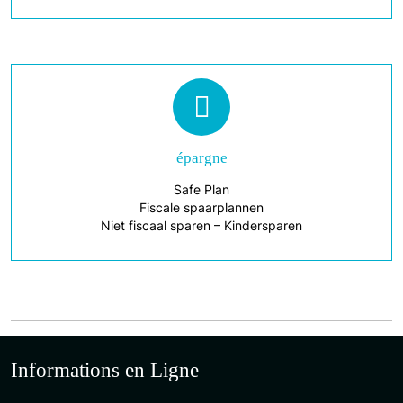
épargne
Safe Plan
Fiscale spaarplannen
Niet fiscaal sparen – Kindersparen
Informations en Ligne