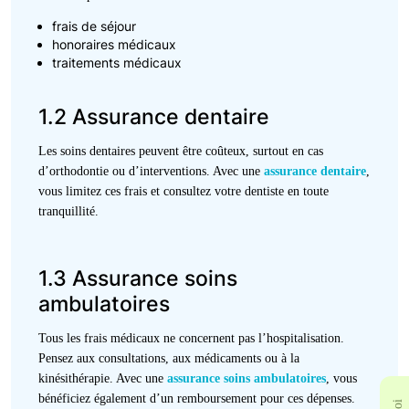
frais de séjour
honoraires médicaux
traitements médicaux
1.2 Assurance dentaire
Les soins dentaires peuvent être coûteux, surtout en cas
d’orthodontie ou d’interventions. Avec une
assurance dentaire
,
vous limitez ces frais et consultez votre dentiste en toute
tranquillité.
1.3 Assurance soins
ambulatoires
Tous les frais médicaux ne concernent pas l’hospitalisation.
Pensez aux consultations, aux médicaments ou à la
kinésithérapie. Avec une
assurance soins ambulatoires
, vous
bénéficiez également d’un remboursement pour ces dépenses.