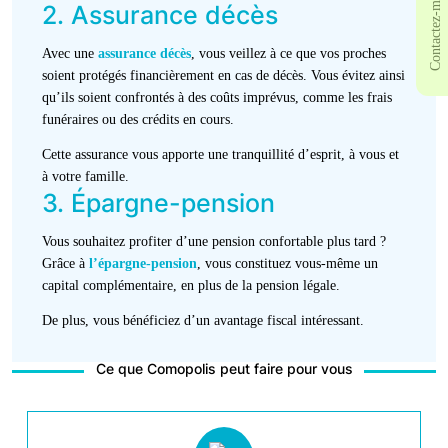
Contactez-moi
2. Assurance décès
Avec une
assurance décès
, vous veillez à ce que vos proches
soient protégés financièrement en cas de décès. Vous évitez ainsi
qu’ils soient confrontés à des coûts imprévus, comme les frais
funéraires ou des crédits en cours.
Cette assurance vous apporte une tranquillité d’esprit, à vous et
à votre famille.
3. Épargne-pension
Vous souhaitez profiter d’une pension confortable plus tard ?
Grâce à
l’épargne-pension
, vous constituez vous-même un
capital complémentaire, en plus de la pension légale.
De plus, vous bénéficiez d’un avantage fiscal intéressant.
Ce que Comopolis peut faire pour vous