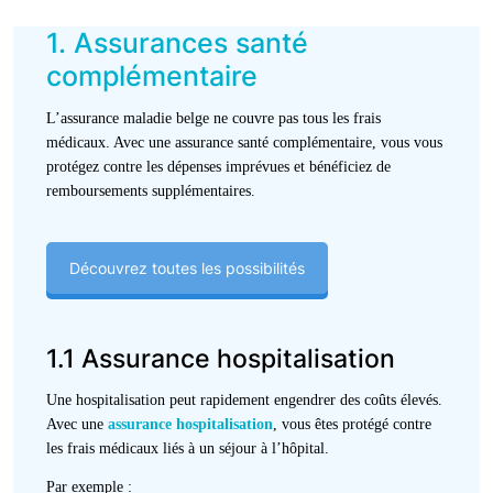
1. Assurances santé
complémentaire
L’assurance maladie belge ne couvre pas tous les frais
médicaux. Avec une assurance santé complémentaire, vous vous
protégez contre les dépenses imprévues et bénéficiez de
remboursements supplémentaires.
Découvrez toutes les possibilités
1.1 Assurance hospitalisation
Une hospitalisation peut rapidement engendrer des coûts élevés.
Avec une
assurance hospitalisation
, vous êtes protégé contre
les frais médicaux liés à un séjour à l’hôpital.
Par exemple :