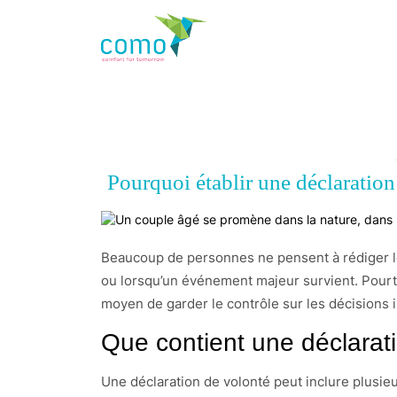
Pourquoi établir une déclaration
Beaucoup de personnes ne pensent à rédiger leu
ou lorsqu’un événement majeur survient. Pourtant
moyen de garder le contrôle sur les décisions 
Que contient une déclarat
Une déclaration de volonté peut inclure plusieu