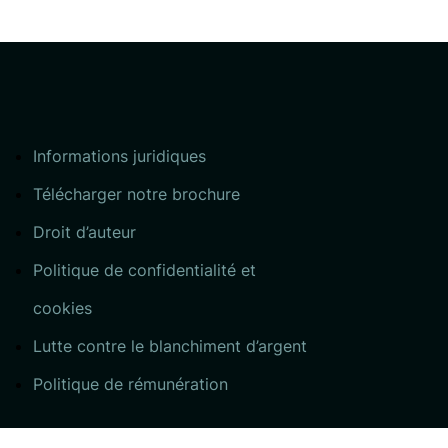
Informations juridiques
Télécharger notre brochure
Droit d’auteur
Politique de confidentialité et
cookies
Lutte contre le blanchiment d’argent
Politique de rémunération