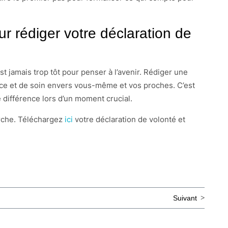
r rédiger votre déclaration de
st jamais trop tôt pour penser à l’avenir. Rédiger une
nce et de soin envers vous-même et vos proches. C’est
différence lors d’un moment crucial.
che. Téléchargez
ici
votre déclaration de volonté et
Suivant