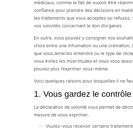
médicaux, comme le fait de vouloir être réanim
confiance pour prendre des décisions en matiè
les traitements que vous acceptez ou refusez, 
vos volontés concernant le don d’organes.
En outre, vous pouvez y consigner vos souhaits
choix entre une inhumation ou une crémation, l
que vous aimeriez entendre ou le type de réce
vous évitez les incertitudes et vous vous assu
pouvez plus l’exprimer vous-même.
Voici quelques raisons pour lesquelles il ne fau
1. Vous gardez le contrôle
La déclaration de volonté vous permet de décide
mesure de vous exprimer.
Voulez-vous recevoir certains traitemen