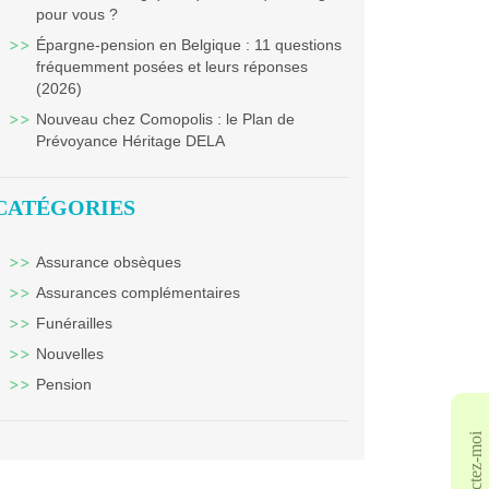
pour vous ?
Épargne-pension en Belgique : 11 questions
fréquemment posées et leurs réponses
(2026)
Nouveau chez Comopolis : le Plan de
Prévoyance Héritage DELA
CATÉGORIES
Assurance obsèques
Assurances complémentaires
Funérailles
Nouvelles
Pension
Contactez-moi