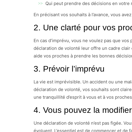
Qui peut prendre des décisions en votre
En précisant vos souhaits à l’avance, vous ave
2. Une clarté pour vos pr
En cas d’imprévu, vous ne voulez pas que vos p
déclaration de volonté leur offre un cadre clair 
aide vos proches à prendre les bonnes décisio
3. Prévoir l’imprévu
La vie est imprévisible. Un accident ou une ma
déclaration de volonté, vos souhaits sont claire
une tranquillité d’esprit à vous et à vos proches
4. Vous pouvez la modifie
Une déclaration de volonté n’est pas figée. Vou
évoluent. L’essentiel est de commencer et de f