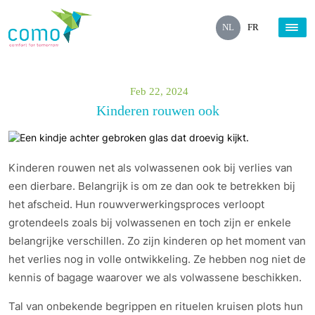
NL
FR
Feb 22, 2024
Kinderen rouwen ook
Kinderen rouwen net als volwassenen ook bij verlies van
een dierbare. Belangrijk is om ze dan ook te betrekken bij
het afscheid. Hun rouwverwerkingsproces verloopt
grotendeels zoals bij volwassenen en toch zijn er enkele
belangrijke verschillen. Zo zijn kinderen op het moment van
het verlies nog in volle ontwikkeling. Ze hebben nog niet de
kennis of bagage waarover we als volwassene beschikken.
Tal van onbekende begrippen en rituelen kruisen plots hun