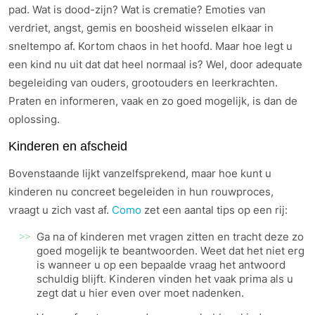
pad. Wat is dood-zijn? Wat is crematie? Emoties van
verdriet, angst, gemis en boosheid wisselen elkaar in
sneltempo af. Kortom chaos in het hoofd. Maar hoe legt u
een kind nu uit dat dat heel normaal is? Wel, door adequate
begeleiding van ouders, grootouders en leerkrachten.
Praten en informeren, vaak en zo goed mogelijk, is dan de
oplossing.
Kinderen en afscheid
Bovenstaande lijkt vanzelfsprekend, maar hoe kunt u
kinderen nu concreet begeleiden in hun rouwproces,
vraagt u zich vast af.
Como
zet een aantal tips op een rij:
Ga na of kinderen met vragen zitten en tracht deze zo
goed mogelijk te beantwoorden. Weet dat het niet erg
is wanneer u op een bepaalde vraag het antwoord
schuldig blijft. Kinderen vinden het vaak prima als u
zegt dat u hier even over moet nadenken.