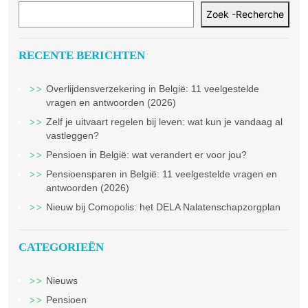
Zoek -Recherche
RECENTE BERICHTEN
Overlijdensverzekering in België: 11 veelgestelde
vragen en antwoorden (2026)
Zelf je uitvaart regelen bij leven: wat kun je vandaag al
vastleggen?
Pensioen in België: wat verandert er voor jou?
Pensioensparen in België: 11 veelgestelde vragen en
antwoorden (2026)
Nieuw bij Comopolis: het DELA Nalatenschapzorgplan
CATEGORIEËN
Nieuws
Pensioen