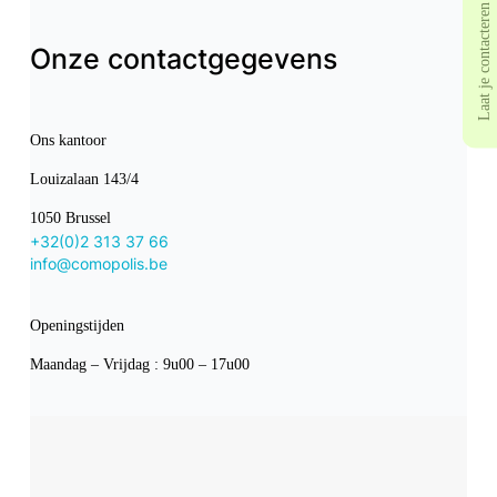
Laat je contacteren
Onze contactgegevens
Ons kantoor
Louizalaan 143/4
1050 Brussel
+32(0)2 313 37 66
info@comopolis.be
Openingstijden
Maandag – Vrijdag : 9u00 – 17u00