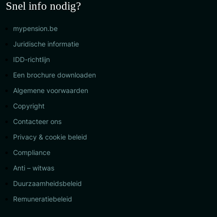
Snel info nodig?
mypension.be
Juridische informatie
IDD-richtlijn
Een brochure downloaden
Algemene voorwaarden
Copyright
Contacteer ons
Privacy & cookie beleid
Compliance
Anti – witwas
Duurzaamheidsbeleid
Remuneratiebeleid