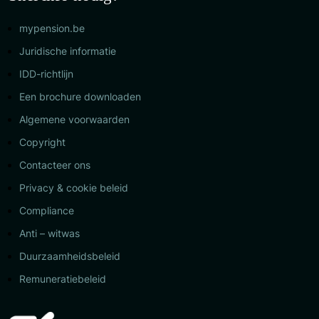
mypension.be
Juridische informatie
IDD-richtlijn
Een brochure downloaden
Algemene voorwaarden
Copyright
Contacteer ons
Privacy & cookie beleid
Compliance
Anti – witwas
Duurzaamheidsbeleid
Remuneratiebeleid