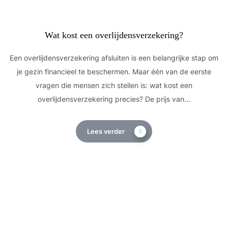
Wat kost een overlijdensverzekering?
Een overlijdensverzekering afsluiten is een belangrijke stap om
je gezin financieel te beschermen. Maar één van de eerste
vragen die mensen zich stellen is: wat kost een
overlijdensverzekering precies? De prijs van...
Lees verder