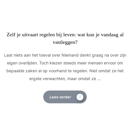
Zelf je uitvaart regelen bij leven: wat kun je vandaag al
vastleggen?
Laat niets aan het toeval over Niemand denkt graag na over zijn
eigen overlijden. Toch kiezen steeds meer mensen ervoor om
bepaalde zaken al op voorhand te regelen. Niet omdat ze het
ergste verwachten, maar omdat ze ...
Lees verder