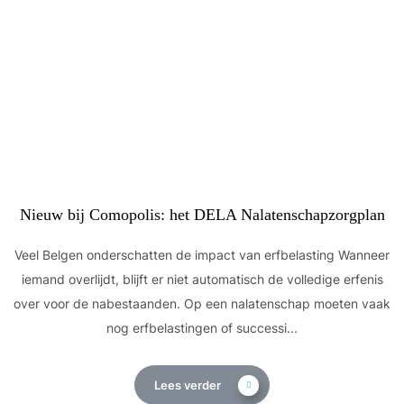
Nieuw bij Comopolis: het DELA Nalatenschapzorgplan
Veel Belgen onderschatten de impact van erfbelasting Wanneer
iemand overlijdt, blijft er niet automatisch de volledige erfenis
over voor de nabestaanden. Op een nalatenschap moeten vaak
nog erfbelastingen of successi...
Lees verder