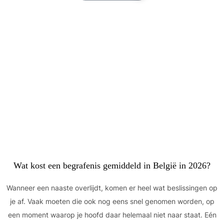
Wat kost een begrafenis gemiddeld in België in 2026?
Wanneer een naaste overlijdt, komen er heel wat beslissingen op
je af. Vaak moeten die ook nog eens snel genomen worden, op
een moment waarop je hoofd daar helemaal niet naar staat. Eén