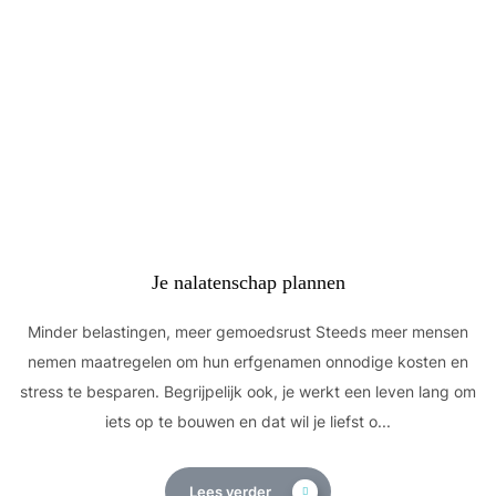
Je nalatenschap plannen
Minder belastingen, meer gemoedsrust Steeds meer mensen
nemen maatregelen om hun erfgenamen onnodige kosten en
stress te besparen. Begrijpelijk ook, je werkt een leven lang om
iets op te bouwen en dat wil je liefst o...
Lees verder