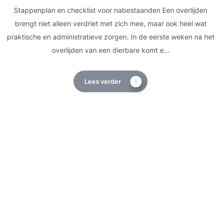
Stappenplan en checklist voor nabestaanden Een overlijden
brengt niet alleen verdriet met zich mee, maar ook heel wat
praktische en administratieve zorgen. In de eerste weken na het
overlijden van een dierbare komt e...
Lees verder