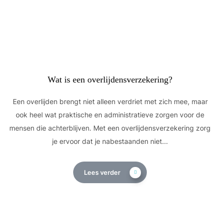
Wat is een overlijdensverzekering?
Een overlijden brengt niet alleen verdriet met zich mee, maar
ook heel wat praktische en administratieve zorgen voor de
mensen die achterblijven. Met een overlijdensverzekering zorg
je ervoor dat je nabestaanden niet...
Lees verder