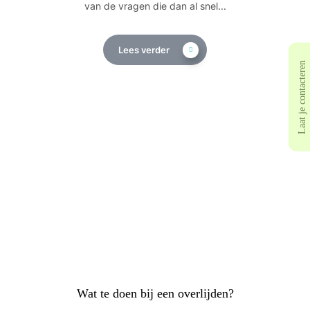
van de vragen die dan al snel...
Lees verder
Laat je contacteren
Wat te doen bij een overlijden?