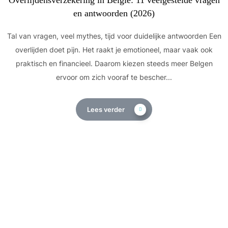
Overlijdensverzekering in België: 11 veelgestelde vragen
en antwoorden (2026)
Tal van vragen, veel mythes, tijd voor duidelijke antwoorden Een
overlijden doet pijn. Het raakt je emotioneel, maar vaak ook
praktisch en financieel. Daarom kiezen steeds meer Belgen
ervoor om zich vooraf te bescher...
Lees verder