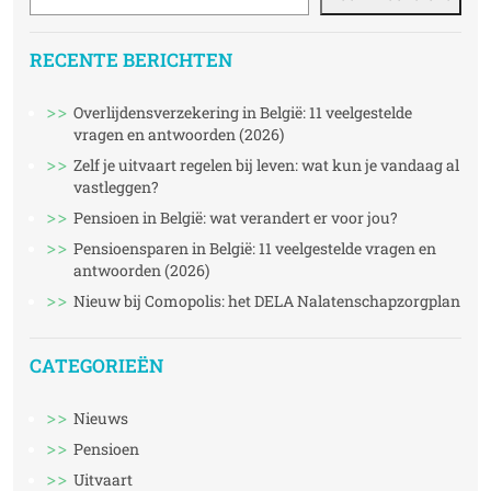
RECENTE BERICHTEN
Overlijdensverzekering in België: 11 veelgestelde
vragen en antwoorden (2026)
Zelf je uitvaart regelen bij leven: wat kun je vandaag al
vastleggen?
Pensioen in België: wat verandert er voor jou?
Pensioensparen in België: 11 veelgestelde vragen en
antwoorden (2026)
Nieuw bij Comopolis: het DELA Nalatenschapzorgplan
CATEGORIEËN
Nieuws
Pensioen
Uitvaart