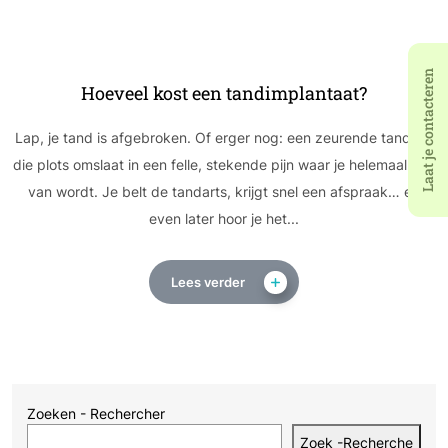
Laat je contacteren
Hoeveel kost een tandimplantaat?
Lap, je tand is afgebroken. Of erger nog: een zeurende tandpijn
die plots omslaat in een felle, stekende pijn waar je helemaal gek
van wordt. Je belt de tandarts, krijgt snel een afspraak… en
even later hoor je het...
Lees verder
Zoeken - Rechercher
Zoek -Recherche