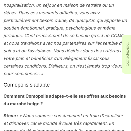
hospitalisation, un séjour en maison de retraite ou un
décès. Dans ces moments difficiles, vous avez
particulièrement besoin d’aide, de quelqu’un qui apporte un
soutien émotionnel, pratique, psychologique et même
juridique. C’est précisément de ce besoin qu’est né COMO,
et nous travaillons avec nos partenaires sur l’ensemble des
Contactez-moi
soins et de l’assistance. Vous décidez donc des critères de
votre plan et bénéficiez d’un allègement fiscal sous
certaines conditions. D’ailleurs, on n’est jamais trop vieux
pour commencer. »
Comopolis s’adapte
Comment Comopolis adapte-t-elle ses offres aux besoins
du marché belge ?
Steve :
« Nous sommes constamment en train d’actualiser
et d’innover, car le monde évolue très rapidement. En
termes de développement de produits, nous construisons