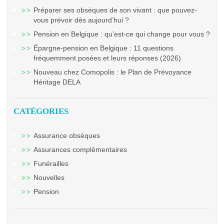
Préparer ses obsèques de son vivant : que pouvez-
vous prévoir dès aujourd’hui ?
Pension en Belgique : qu’est-ce qui change pour vous ?
Épargne-pension en Belgique : 11 questions
fréquemment posées et leurs réponses (2026)
Nouveau chez Comopolis : le Plan de Prévoyance
Héritage DELA
CATÉGORIES
Assurance obsèques
Assurances complémentaires
Funérailles
Nouvelles
Pension