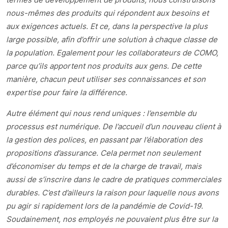
nous-mêmes des produits qui répondent aux besoins et
aux exigences actuels. Et ce, dans la perspective la plus
large possible, afin d’offrir une solution à chaque classe de
la population. Egalement pour les collaborateurs de COMO,
parce qu’ils apportent nos produits aux gens. De cette
manière, chacun peut utiliser ses connaissances et son
expertise pour faire la différence.
Autre élément qui nous rend uniques : l’ensemble du
processus est numérique. De l’accueil d’un nouveau client à
la gestion des polices, en passant par l’élaboration des
propositions d’assurance. Cela permet non seulement
d’économiser du temps et de la charge de travail, mais
aussi de s’inscrire dans le cadre de pratiques commerciales
durables. C’est d’ailleurs la raison pour laquelle nous avons
pu agir si rapidement lors de la pandémie de Covid-19.
Soudainement, nos employés ne pouvaient plus être sur la