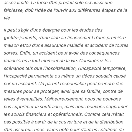
assez limité. La force d’un produit solo est aussi une
faiblesse, d’où l’idée de l’ouvrir aux différentes étapes de la
vie
Il peut s’agir d’une épargne pour les études des
(petits-)enfants, d’une aide au financement d’une première
maison et/ou d’une assurance maladie et accident de toutes
sortes. Enfin, un accident peut avoir des conséquences
financières à tout moment de la vie. Considérez les
scénarios tels que l’hospitalisation, l’incapacité temporaire,
l’incapacité permanente ou même un décès soudain causé
par un accident. Un parent responsable peut prendre des
mesures pour se protéger, ainsi que sa famille, contre de
telles éventualités. Malheureusement, nous ne pouvons
pas supprimer la souffrance, mais nous pouvons supprimer
les soucis financiers et opérationnels. Comme cela n’était
pas possible à partir de la couverture et de la distribution
d’un assureur, nous avons opté pour d’autres solutions de