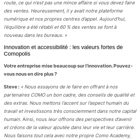
route, ce qui n’est pas une mince affaire si vous devez faire
des ventes. Heureusement, il y avait notre plateforme
numérique et nos propres centres d’appel. Aujourd’hui,
l’équilibre a été rétabli et 60 % des ventes se font à
nouveau dans les bureaux. »
Innovation et accessibilité : les valeurs fortes de
Comopolis
Votre entreprise mise beaucoup sur l’innovation. Pouvez-
vous nous en dire plus ?
Steve :
« Nous essayons de le faire en offrant à nos
partenaires COMO un bon cadre, des conseils de qualité et
des extras. Nous mettons l’accent sur l’aspect humain du
travail et investissons très consciemment dans notre capital
humain.
Ainsi, nous
leur offrons des perspectives d’avenir
et créons de la valeur ajoutée dans leur vie et leur carrière.
Nous faisons tout cela avec notre propre Como Academy,