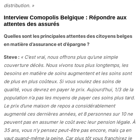
distribution. »
Interview Comopolis Belgique : Répondre aux
attentes des assurés
Quelles sont les principales attentes des citoyens belges
en matière d’assurance et d’épargne ?
Steve :
« C’est vrai, nous offrons plus qu’une simple
couverture décès. Nous vivons tous plus longtemps, les
besoins en matière de soins augmentent et les soins sont
de plus en plus coûteux. Si vous voulez des soins de
qualité, vous devrez en payer le prix. Aujourd’hui, 1/3 de la
population n’a pas les moyens de payer ces soins plus tard.
Le prix d’une maison de repos a considérablement
augmenté ces dernières années, et 8 personnes sur 10 ne
peuvent pas en assumer le coût avec leur pension légale. À
35 ans, vous n’y pensez peut-être pas encore, mais ça en
vaut quand-même la peine. Car plus tôt vous franchirez le