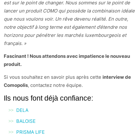
est sur le point de changer. Nous sommes sur le point de
lancer un produit COMO qui possède la combinaison idéale
que nous voulons voir. Un rêve devenu réalité. En outre,
notre objectif à long terme est également d’étendre nos
horizons pour pénétrer les marchés luxembourgeois et
français. »
Fascinant ! Nous attendons avec impatience le nouveau
produit.
Si vous souhaitez en savoir plus après cette
interview de
Comopolis
, contactez notre équipe.
Ils nous font déjà confiance:
DELA
BALOISE
PRISMA LIFE