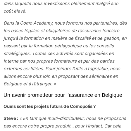
dans laquelle nous investissons pleinement malgré son
coût élevé.
Dans la Como Academy, nous formons nos partenaires, dès
les bases légales et obligatoires de l’assurance foncière
jusqu’à la formation en matière de fiscalité et de gestion, en
passant par la formation pédagogique ou les conseils
stratégiques. Toutes ces activités sont organisées en
interne par nos propres formateurs et par des parties
externes certifiées. Pour joindre l’utile à l’agréable, nous
allons encore plus loin en proposant des séminaires en
Belgique et à l’étranger. »
Un avenir prometteur pour l’assurance en Belgique
Quels sont les projets futurs de Comopolis ?
Steve :
« En tant que multi-distributeur, nous ne proposons
pas encore notre propre produit… pour l’instant. Car cela