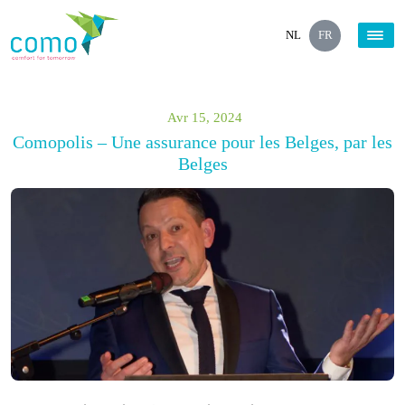
NL
FR
Avr 15, 2024
Comopolis – Une assurance pour les Belges, par les
Belges