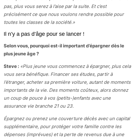
pas, plus vous serez à l’aise par la suite. Et c’est
précisément ce que nous voulons rendre possible pour
toutes les classes de la société.»
Il n’y a pas d’âge pour se lancer !
Selon vous, pourquoi est-il important d’épargner dès le
plus jeune âge ?
Steve :
«Plus jeune vous commencez à épargner, plus cela
vous sera bénéfique. Financer ses études, partir à
l’étranger, acheter sa première voiture, autant de moments
importants de la vie. Des moments coûteux, alors donnez
un coup de pouce à vos (petits-)enfants avec une
assurance vie branche 21 ou 23.
Épargnez ou prenez une couverture décès avec un capital
supplémentaire, pour protéger votre famille contre les
dépenses (imprévues) et la perte de revenus due à une