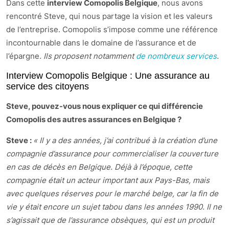
Dans cette
interview Comopolis Belgique
, nous avons
rencontré Steve, qui nous partage la vision et les valeurs
de l’entreprise. Comopolis s’impose comme une référence
incontournable dans le domaine de l’assurance et de
l’épargne
. Ils proposent notamment
de nombreux services
.
Interview Comopolis Belgique : Une assurance au
service des citoyens
Steve, pouvez-vous nous expliquer ce qui différencie
Comopolis des autres assurances en Belgique ?
Steve :
« Il y a des années, j’ai contribué à la création d’une
compagnie d’assurance pour commercialiser la couverture
en cas de décès en Belgique. Déjà à l’époque, cette
compagnie était un acteur important aux Pays-Bas, mais
avec quelques réserves pour le marché belge, car la fin de
vie y était encore un sujet tabou dans les années 1990. Il ne
s’agissait que de l’assurance obsèques, qui est un produit