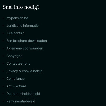
Snel info nodig?
mypension.be
Juridische informatie
IDD-richtlijn
Een brochure downloaden
Algemene voorwaarden
Copyright
Contacteer ons
Privacy & cookie beleid
Compliance
Anti – witwas
Duurzaamheidsbeleid
Remuneratiebeleid