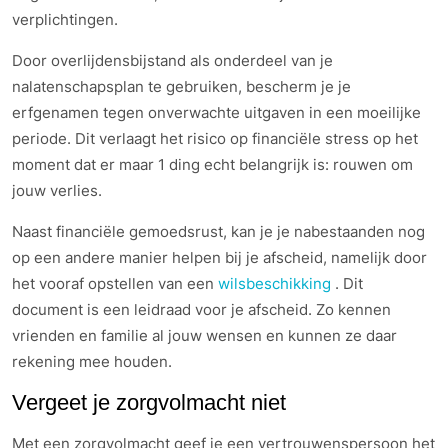
verplichtingen.
Door overlijdensbijstand als onderdeel van je
nalatenschapsplan te gebruiken, bescherm je je
erfgenamen tegen onverwachte uitgaven in een moeilijke
periode. Dit verlaagt het risico op financiële stress op het
moment dat er maar 1 ding echt belangrijk is: rouwen om
jouw verlies.
Naast financiële gemoedsrust, kan je je nabestaanden nog
op een andere manier helpen bij je afscheid, namelijk door
het vooraf opstellen van een
wilsbeschikking
. Dit
document is een leidraad voor je afscheid. Zo kennen
vrienden en familie al jouw wensen en kunnen ze daar
rekening mee houden.
Vergeet je zorgvolmacht niet
Met een zorgvolmacht geef je een vertrouwenspersoon het