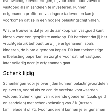
evenwichtige investeringen, bijvoorbeeld door zowel in
vastgoed als in aandelen te investeren, kunnen
erfgenamen profiteren van lagere tarieven en kan je
voorkomen dat ze in een hogere belastingschijf vallen.
Wist je trouwens dat je bij de aankoop van vastgoed kunt
kiezen voor een gesplitste aankoop. Dit betekent dat jij het
vruchtgebruik behoudt terwijl je erfgenamen, zoals
kinderen, de blote eigendom kopen. Dit kan toekomstige
erfbelasting beperken en zorgt ervoor dat het vastgoed
later volledig naar je erfgenamen gaat.
Schenk tijdig
Schenkingen voor je overlijden kunnen belastingvoordelen
opleveren, vooral als ze aan de vereiste voorwaarden
voldoen. Schenkingen van roerende goederen (zoals geld
en aandelen) met schenkbelasting van 3% (tussen
familieleden) of 7% (voor anderen) kunnen je erfgenamen