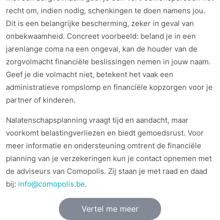
recht om, indien nodig, schenkingen te doen namens jou.
Dit is een belangrijke bescherming, zeker in geval van
onbekwaamheid. Concreet voorbeeld: beland je in een
jarenlange coma na een ongeval, kan de houder van de
zorgvolmacht financiële beslissingen nemen in jouw naam.
Geef je die volmacht niet, betekent het vaak een
administratieve rompslomp en financiële kopzorgen voor je
partner of kinderen.
Nalatenschapsplanning vraagt tijd en aandacht, maar
voorkomt belastingverliezen en biedt gemoedsrust. Voor
meer informatie en ondersteuning omtrent de financiële
planning van je verzekeringen kun je contact opnemen met
de adviseurs van Comopolis. Zij staan je met raad en daad
bij:
info@comopolis.be
.
Vertel me meer