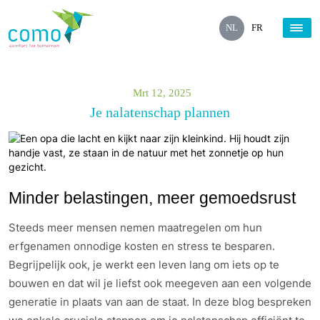
NL
FR
Mrt 12, 2025
Je nalatenschap plannen
Minder belastingen, meer gemoedsrust
Steeds meer mensen nemen maatregelen om hun
erfgenamen onnodige kosten en stress te besparen.
Begrijpelijk ook, je werkt een leven lang om iets op te
bouwen en dat wil je liefst ook meegeven aan een volgende
generatie in plaats van aan de staat. In deze blog bespreken