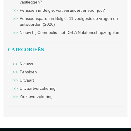
vastleggen?
Pensioen in België: wat verandert er voor jou?
Pensioensparen in België: 11 veelgestelde vragen en
antwoorden (2026)
Nieuw bij Comopolis: het DELA Nalatenschapzorgplan
CATEGORIEËN
Nieuws
Pensioen
Uitvaart
Uitvaartverzekering
Ziekteverzekering