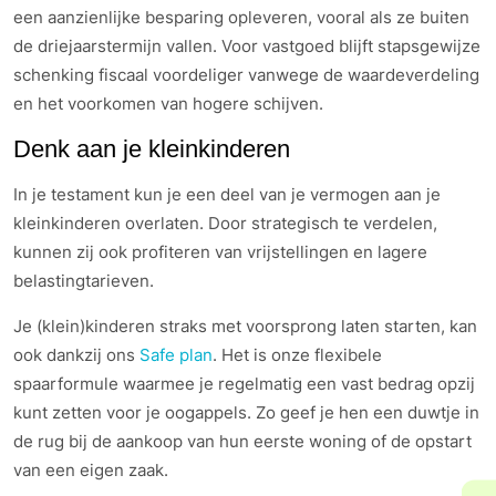
een aanzienlijke besparing opleveren, vooral als ze buiten
de driejaarstermijn vallen. Voor vastgoed blijft stapsgewijze
schenking fiscaal voordeliger vanwege de waardeverdeling
en het voorkomen van hogere schijven.
Denk aan je kleinkinderen
In je testament kun je een deel van je vermogen aan je
kleinkinderen overlaten. Door strategisch te verdelen,
kunnen zij ook profiteren van vrijstellingen en lagere
belastingtarieven.
Je (klein)kinderen straks met voorsprong laten starten, kan
ook dankzij ons
Safe plan
. Het is onze flexibele
spaarformule waarmee je regelmatig een vast bedrag opzij
kunt zetten voor je oogappels. Zo geef je hen een duwtje in
de rug bij de aankoop van hun eerste woning of de opstart
van een eigen zaak.