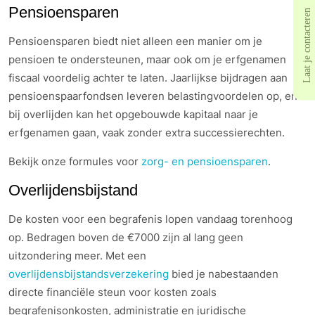
Pensioensparen
Laat je contacteren
Pensioensparen biedt niet alleen een manier om je
pensioen te ondersteunen, maar ook om je erfgenamen
fiscaal voordelig achter te laten. Jaarlijkse bijdragen aan
pensioenspaarfondsen leveren belastingvoordelen op, en
bij overlijden kan het opgebouwde kapitaal naar je
erfgenamen gaan, vaak zonder extra successierechten.
Bekijk onze formules voor
zorg- en pensioensparen
.
Overlijdensbijstand
De kosten voor een begrafenis lopen vandaag torenhoog
op. Bedragen boven de €7000 zijn al lang geen
uitzondering meer. Met een
overlijdensbijstandsverzekering
bied je nabestaanden
directe financiële steun voor kosten zoals
begrafenisonkosten, administratie en juridische