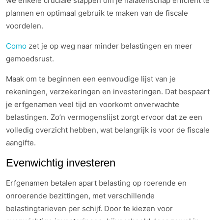
we enkele cruciale stappen om je nalatenschap efficiënt te
plannen en optimaal gebruik te maken van de fiscale
voordelen.
Como
zet je op weg naar minder belastingen en meer
gemoedsrust.
Maak om te beginnen een eenvoudige lijst van je
rekeningen, verzekeringen en investeringen. Dat bespaart
je erfgenamen veel tijd en voorkomt onverwachte
belastingen. Zo’n vermogenslijst zorgt ervoor dat ze een
volledig overzicht hebben, wat belangrijk is voor de fiscale
aangifte.
Evenwichtig investeren
Erfgenamen betalen apart belasting op roerende en
onroerende bezittingen, met verschillende
belastingtarieven per schijf. Door te kiezen voor