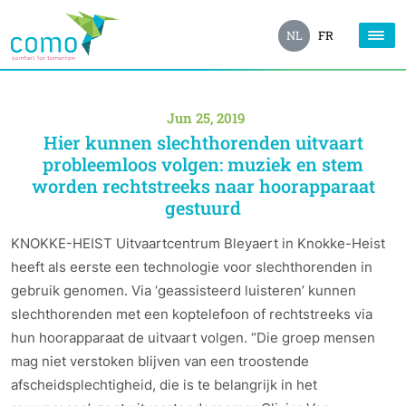
NL
FR
Jun 25, 2019
Hier kunnen slechthorenden uitvaart
probleemloos volgen: muziek en stem
worden rechtstreeks naar hoorapparaat
gestuurd
KNOKKE-HEIST Uitvaartcentrum Bleyaert in Knokke-Heist
heeft als eerste een technologie voor slechthorenden in
gebruik genomen. Via ‘geassisteerd luisteren’ kunnen
slechthorenden met een koptelefoon of rechtstreeks via
hun hoorapparaat de uitvaart volgen. “Die groep mensen
mag niet verstoken blijven van een troostende
afscheidsplechtigheid, die is te belangrijk in het