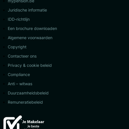
mypension.be
Juridische informatie
IDD-richtlijn
Een brochure downloaden
Algemene voorwaarden
Copyright
Contacteer ons
Privacy & cookie beleid
Compliance
Anti – witwas
Duurzaamheidsbeleid
Remuneratiebeleid