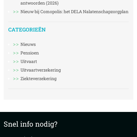
antwoorden (2026)
Nieuw bij Comopolis: het DELA Nalatenschapzorgplan
CATEGORIEËN
Nieuws
Pensioen
Uitvaart
Uitvaartverzekering
Ziekteverzekering
Snel info nodig?