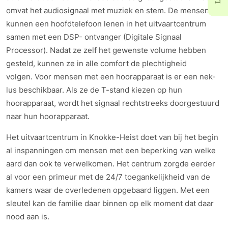
omvat het audiosignaal met muziek en stem. De mensen
kunnen een hoofdtelefoon lenen in het uitvaartcentrum
samen met een DSP- ontvanger (Digitale Signaal
Processor). Nadat ze zelf het gewenste volume hebben
gesteld, kunnen ze in alle comfort de plechtigheid
volgen. Voor mensen met een hoorapparaat is er een nek-
lus beschikbaar. Als ze de T-stand kiezen op hun
hoorapparaat, wordt het signaal rechtstreeks doorgestuurd
naar hun hoorapparaat.
Het uitvaartcentrum in Knokke-Heist doet van bij het begin
al inspanningen om mensen met een beperking van welke
aard dan ook te verwelkomen. Het centrum zorgde eerder
al voor een primeur met de 24/7 toegankelijkheid van de
kamers waar de overledenen opgebaard liggen. Met een
sleutel kan de familie daar binnen op elk moment dat daar
nood aan is.