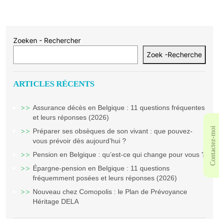
Zoeken - Rechercher
Zoek -Recherche
ARTICLES RÉCENTS
Assurance décès en Belgique : 11 questions fréquentes
et leurs réponses (2026)
Contactez-moi
Préparer ses obsèques de son vivant : que pouvez-
vous prévoir dès aujourd’hui ?
Pension en Belgique : qu’est-ce qui change pour vous ?
Épargne-pension en Belgique : 11 questions
fréquemment posées et leurs réponses (2026)
Nouveau chez Comopolis : le Plan de Prévoyance
Héritage DELA