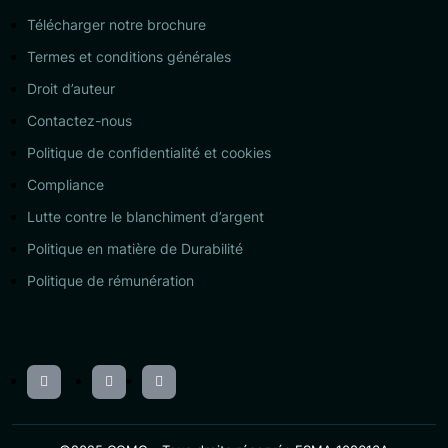
Télécharger notre brochure
Termes et conditions générales
Droit d’auteur
Contactez-nous
Politique de confidentialité et cookies
Compliance
Lutte contre le blanchiment d’argent
Politique en matière de Durabilité
Politique de rémunération