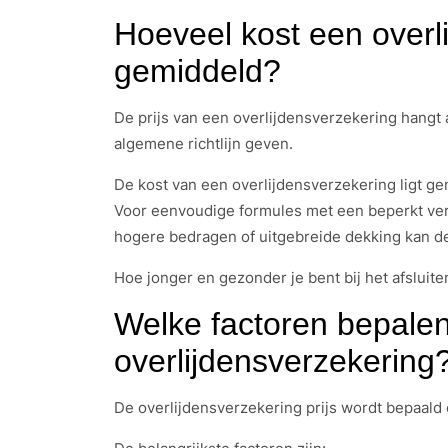
Hoeveel kost een overl
gemiddeld?
De prijs van een overlijdensverzekering hangt
algemene richtlijn geven.
De kost van een overlijdensverzekering ligt g
Voor eenvoudige formules met een beperkt verz
hogere bedragen of uitgebreide dekking kan de
Hoe jonger en gezonder je bent bij het afsluite
Welke factoren bepalen 
overlijdensverzekering
De overlijdensverzekering prijs wordt bepaald 