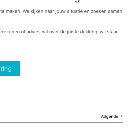
 te maken. We kijken naar jouw situatie en zoeken samen
erekenen of advies wil over de juiste dekking: wij staan
ring
Volgende