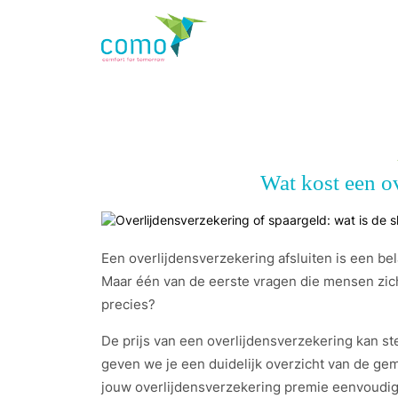
Wat kost een o
Een overlijdensverzekering afsluiten is een be
Maar één van de eerste vragen die mensen zich 
precies?
De prijs van een overlijdensverzekering kan ste
geven we je een duidelijk overzicht van de gemi
jouw overlijdensverzekering premie eenvoudi