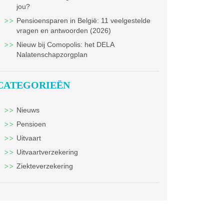
jou?
Pensioensparen in België: 11 veelgestelde
vragen en antwoorden (2026)
Nieuw bij Comopolis: het DELA
Nalatenschapzorgplan
CATEGORIEËN
Nieuws
Pensioen
Uitvaart
Uitvaartverzekering
Ziekteverzekering