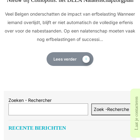
Nieuw bij Comopolis: het DELA Nalatenschapzorgplan
Veel Belgen onderschatten de impact van erfbelasting Wanneer
iemand overlijdt, blijft er niet automatisch de volledige erfenis
over voor de nabestaanden. Op een nalatenschap moeten vaak
nog erfbelastingen of successi...
Lees verder
Laat je contacteren
Zoeken - Rechercher
Zoek -Recherche
RECENTE BERICHTEN