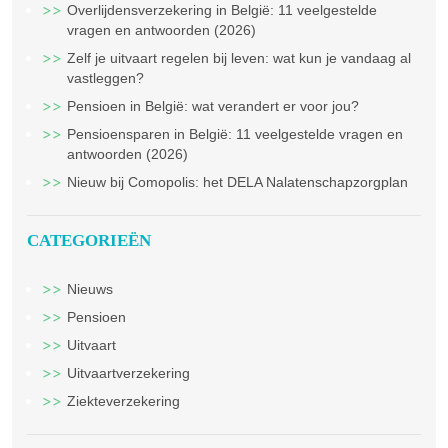
Overlijdensverzekering in België: 11 veelgestelde
vragen en antwoorden (2026)
Zelf je uitvaart regelen bij leven: wat kun je vandaag al
vastleggen?
Pensioen in België: wat verandert er voor jou?
Pensioensparen in België: 11 veelgestelde vragen en
antwoorden (2026)
Nieuw bij Comopolis: het DELA Nalatenschapzorgplan
CATEGORIEËN
Nieuws
Pensioen
Uitvaart
Uitvaartverzekering
Ziekteverzekering