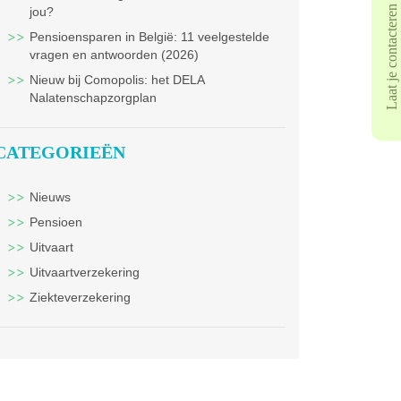
Laat je contacteren
jou?
Pensioensparen in België: 11 veelgestelde
vragen en antwoorden (2026)
Nieuw bij Comopolis: het DELA
Nalatenschapzorgplan
CATEGORIEËN
Nieuws
Pensioen
Uitvaart
Uitvaartverzekering
Ziekteverzekering