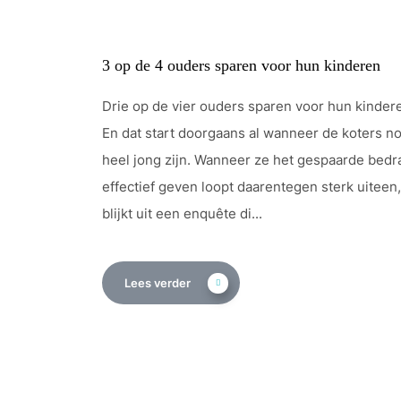
3 op de 4 ouders sparen voor hun kinderen
Drie op de vier ouders sparen voor hun kinder
En dat start doorgaans al wanneer de koters n
heel jong zijn. Wanneer ze het gespaarde bedr
effectief geven loopt daarentegen sterk uiteen,
blijkt uit een enquête di...
Lees verder