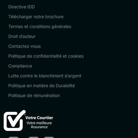
Directive IDD
Télécharger notre brochure
Termes et conditions générales
Droit d’auteur
Contactez-nous
Politique de confidentialité et cookies
Compliance
Lutte contre le blanchiment d’argent
Politique en matière de Durabilité
Politique de rémunération