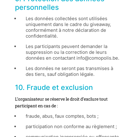
personnelles
Les données collectées sont utilisées
uniquement dans le cadre du giveaway,
conformément à notre déclaration de
confidentialité.
Les participants peuvent demander la
suppression ou la correction de leurs
données en contactant info@comopolis.be.
Les données ne seront pas transmises à
des tiers, sauf obligation légale.
10. Fraude et exclusion
L’organisateur se réserve le droit d’exclure tout
participant en cas de :
fraude, abus, faux comptes, bots ;
participation non conforme au règlement ;
communication inappropriée ou offensante.