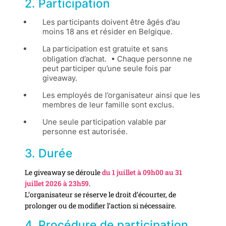
2. Participation
Les participants doivent être âgés d’au
moins 18 ans et résider en Belgique.
La participation est gratuite et sans
obligation d’achat. • Chaque personne ne
peut participer qu’une seule fois par
giveaway.
Les employés de l’organisateur ainsi que les
membres de leur famille sont exclus.
Une seule participation valable par
personne est autorisée.
3. Durée
Le giveaway se déroule
du 1 juillet à 09h00 au 31
juillet 2026 à 23h59
.
L’organisateur se réserve le droit d’écourter, de
prolonger ou de modifier l’action si nécessaire.
4. Procédure de participation