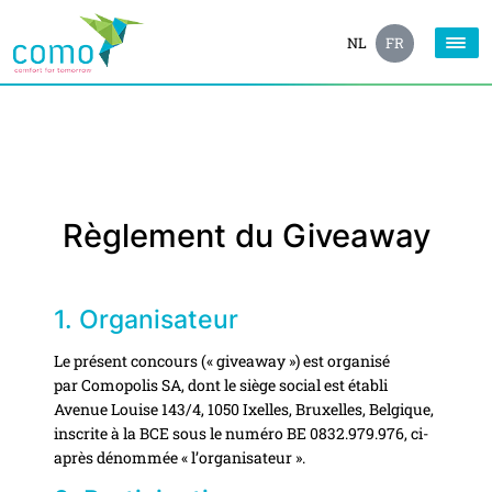
NL
FR
Règlement du Giveaway
1. Organisateur
Le présent concours (« giveaway ») est organisé
par Comopolis SA, dont le siège social est établi
Avenue Louise 143/4, 1050 Ixelles, Bruxelles, Belgique,
inscrite à la BCE sous le numéro BE 0832.979.976, ci-
après dénommée « l’organisateur ».