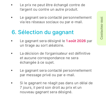
Le prix ne peut être échangé contre de
l’argent ou contre un autre produit.
Le gagnant sera contacté personnellement
Contactez-moi
via les réseaux sociaux ou par e-mail.
6. Sélection du gagnant
Le gagnant sera désigné le
1 août 2026
par
un tirage au sort aléatoire.
La décision de l’organisateur est définitive
et aucune correspondance ne sera
échangée à ce sujet.
Le gagnant sera contacté personnellement
par message privé ou par e-mail.
Si le gagnant ne réagit pas dans un délai de
7 jours, il perd son droit au prix et un
nouveau gagnant sera désigné.