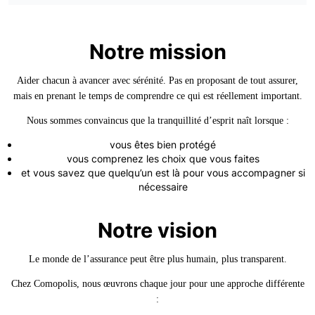
Notre mission
Aider chacun à avancer avec sérénité. Pas en proposant de tout assurer,
mais en prenant le temps de comprendre ce qui est réellement important.
Nous sommes convaincus que la tranquillité d’esprit naît lorsque :
vous êtes bien protégé
vous comprenez les choix que vous faites
et vous savez que quelqu’un est là pour vous accompagner si
nécessaire
Notre vision
Le monde de l’assurance peut être plus humain, plus transparent.
Chez Comopolis, nous œuvrons chaque jour pour une approche différente
: