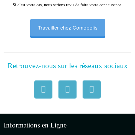
Si c’est votre cas, nous serions ravis de faire votre connaissance.
Travailler chez Comopolis
Retrouvez-nous sur les réseaux sociaux
Informations en Ligne