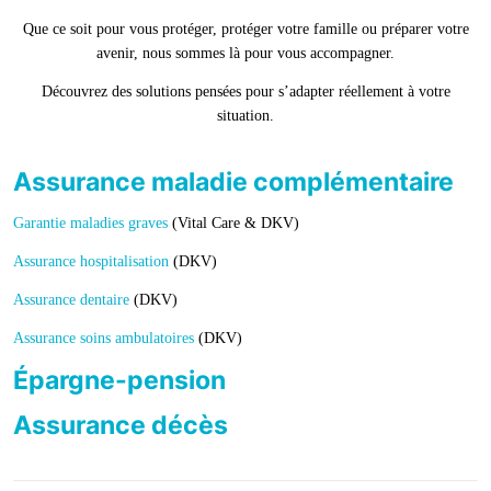
Que ce soit pour vous protéger, protéger votre famille ou préparer votre
avenir, nous sommes là pour vous accompagner.
Découvrez des solutions pensées pour s’adapter réellement à votre
situation.
Assurance maladie complémentaire
Garantie maladies graves
(Vital Care & DKV)
Assurance hospitalisation
(DKV)
Assurance dentaire
(DKV)
Assurance soins ambulatoires
(DKV)
Épargne-pension
Assurance décès