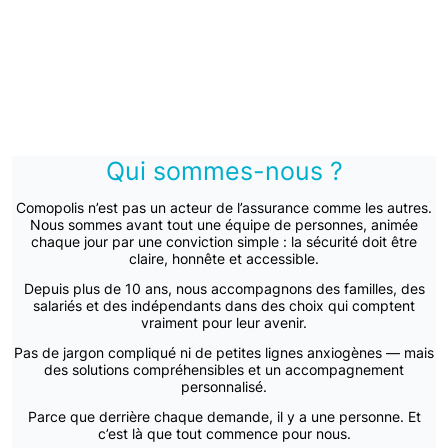
Qui sommes-nous ?
Comopolis n’est pas un acteur de l’assurance comme les autres.
Nous sommes avant tout une équipe de personnes, animée
chaque jour par une conviction simple : la sécurité doit être
claire, honnête et accessible.
Depuis plus de 10 ans, nous accompagnons des familles, des
salariés et des indépendants dans des choix qui comptent
vraiment pour leur avenir.
Pas de jargon compliqué ni de petites lignes anxiogènes — mais
des solutions compréhensibles et un accompagnement
personnalisé.
Parce que derrière chaque demande, il y a une personne. Et
c’est là que tout commence pour nous.