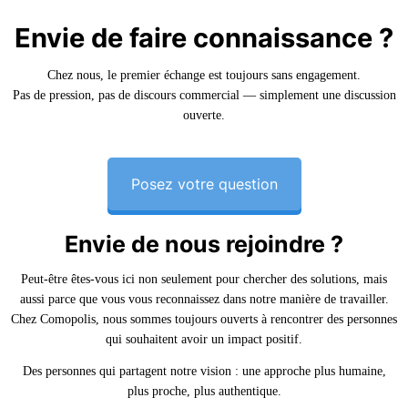
Envie de faire connaissance ?
Chez nous, le premier échange est toujours sans engagement.
Pas de pression, pas de discours commercial — simplement une discussion
ouverte.
Posez votre question
Envie de nous rejoindre ?
Peut-être êtes-vous ici non seulement pour chercher des solutions, mais
aussi parce que vous vous reconnaissez dans notre manière de travailler.
Chez Comopolis, nous sommes toujours ouverts à rencontrer des personnes
qui souhaitent avoir un impact positif.
Des personnes qui partagent notre vision : une approche plus humaine,
plus proche, plus authentique.