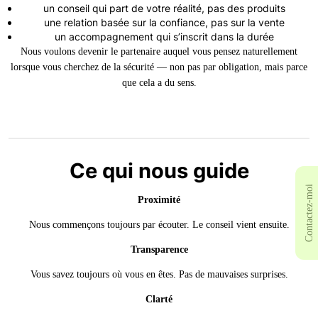
un conseil qui part de votre réalité, pas des produits
une relation basée sur la confiance, pas sur la vente
un accompagnement qui s’inscrit dans la durée
Nous voulons devenir le partenaire auquel vous pensez naturellement
lorsque vous cherchez de la sécurité — non pas par obligation, mais parce
que cela a du sens.
Ce qui nous guide
Contactez-moi
Proximité
Nous commençons toujours par écouter. Le conseil vient ensuite.
Transparence
Vous savez toujours où vous en êtes. Pas de mauvaises surprises.
Clarté