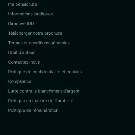
ma pension.be
Informations juridiques
Directive IDD
Télécharger notre brochure
Termes et conditions générales
Droit d’auteur
Contactez-nous
Politique de confidentialité et cookies
Compliance
Lutte contre le blanchiment d’argent
Politique en matière de Durabilité
Politique de rémunération