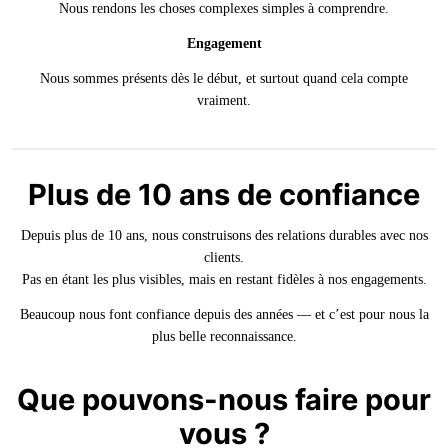
Nous rendons les choses complexes simples à comprendre.
Engagement
Nous sommes présents dès le début, et surtout quand cela compte
vraiment.
Plus de 10 ans de confiance
Depuis plus de 10 ans, nous construisons des relations durables avec nos
clients.
Pas en étant les plus visibles, mais en restant fidèles à nos engagements.
Beaucoup nous font confiance depuis des années — et c’est pour nous la
plus belle reconnaissance.
Que pouvons-nous faire pour
vous ?