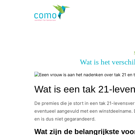
Wat is het verschi
Wat is een tak 21-leve
De premies die je stort in een tak 21-levensve
eventueel aangevuld met een winstdeelname. Di
en is dus niet gegarandeerd.
Wat zijn de belangrijkste voo