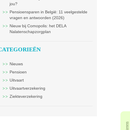
jou?
Pensioensparen in België: 11 veelgestelde
vragen en antwoorden (2026)
Nieuw bij Comopolis: het DELA
Nalatenschapzorgplan
CATEGORIEËN
Nieuws
Pensioen
Uitvaart
Uitvaartverzekering
Ziekteverzekering